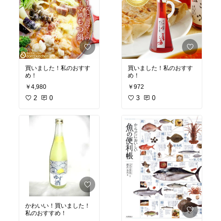
買いました！私のおすす
買いました！私のおすす
め！
め！
￥4,980
￥972
2
0
3
0
かわいい！買いました！
私のおすすめ！