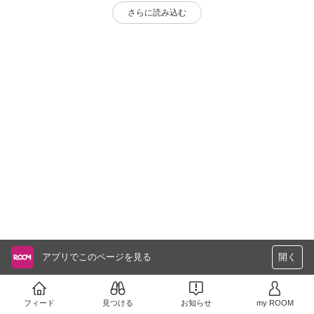
さらに読み込む
アプリでこのページを見る
開く
フィード
見つける
お知らせ
my ROOM