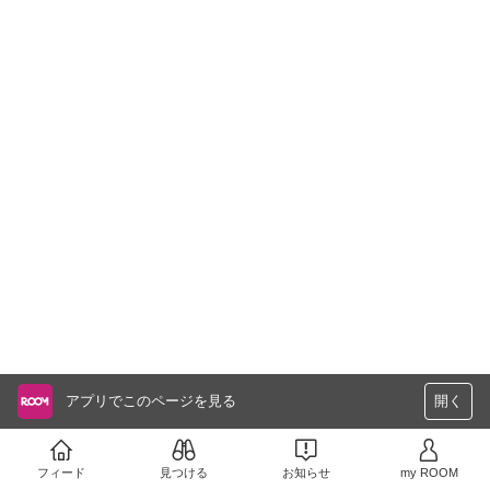
アプリでこのページを見る
開く
フィード
見つける
お知らせ
my ROOM