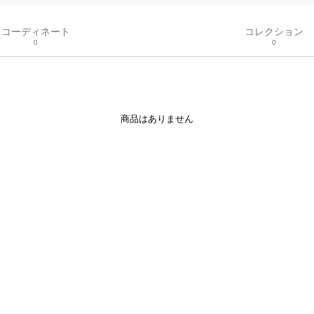
コーディネート
コレクション
0
0
商品はありません