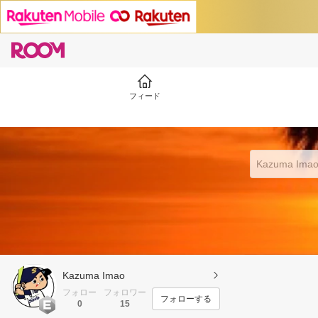
フィード
Kazuma Imao
フォロー
フォロワー
フォローする
0
15