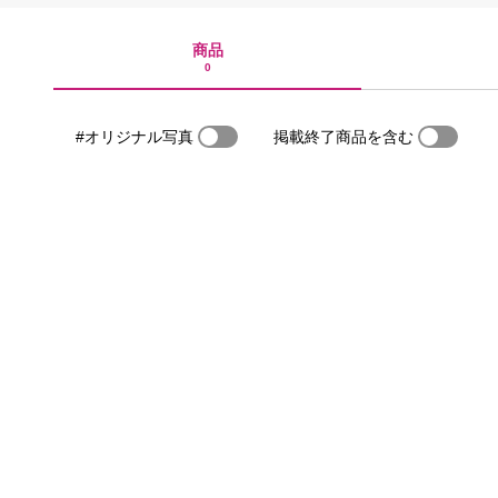
商品
0
#オリジナル写真
掲載終了商品を含む