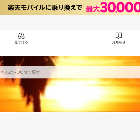
見つける
お知らせ