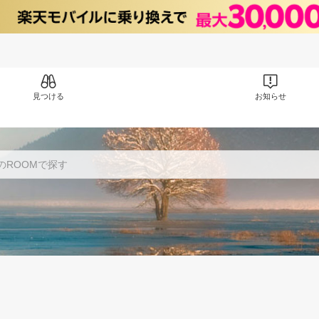
見つける
お知らせ