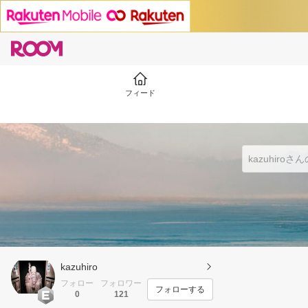
フィード
kazuhiro
フォロー
フォロワー
フォローする
0
121