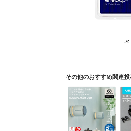
1/2
その他のおすすめ関連投