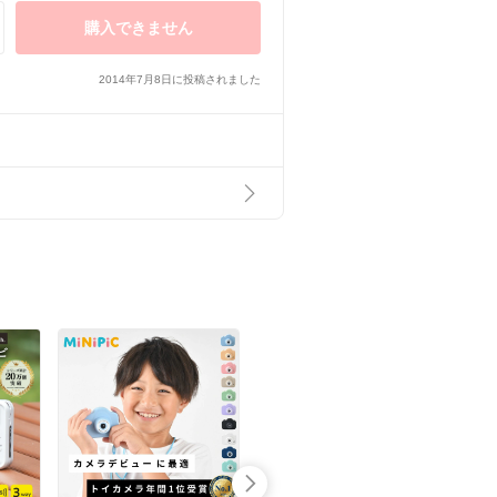
購入できません
2014年7月8日に投稿されました