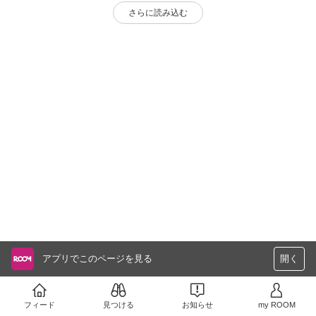
さらに読み込む
アプリでこのページを見る
開く
フィード
見つける
お知らせ
my ROOM