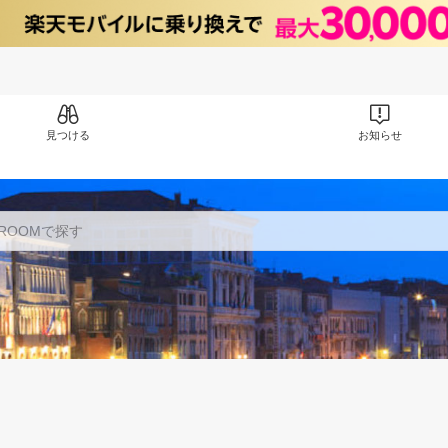
見つける
お知らせ