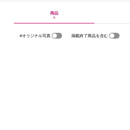
商品
0
#オリジナル写真
掲載終了商品を含む