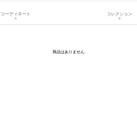
コーディネート
コレクション
0
0
商品はありません