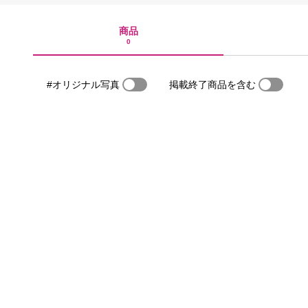
商品
0
#オリジナル写真
掲載終了商品を含む