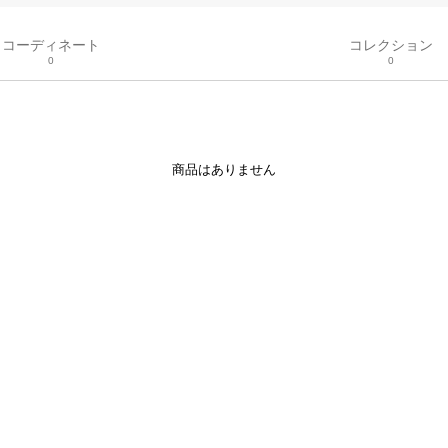
コーディネート
コレクション
0
0
商品はありません