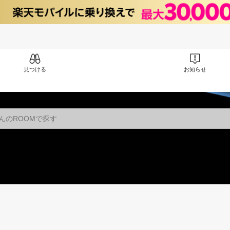
見つける
お知らせ