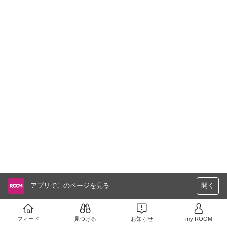
アプリでこのページを見る
開く
フィード
見つける
お知らせ
my ROOM