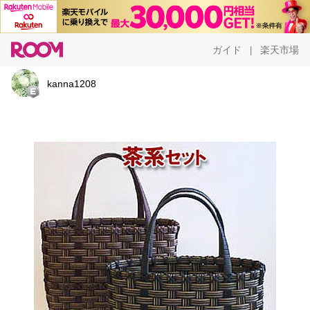
ガイド
楽天市場
|
kanna1208