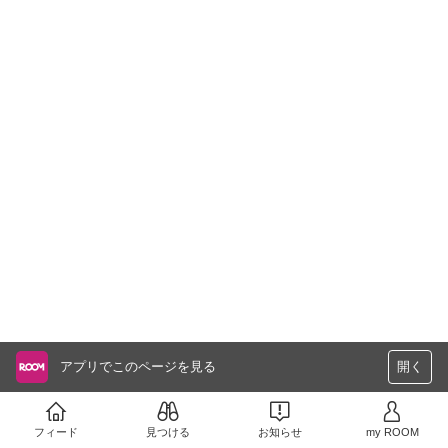
アプリでこのページを見る
開く
フィード
見つける
お知らせ
my ROOM