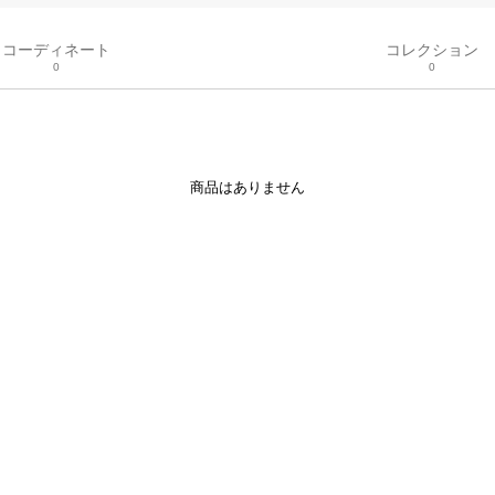
コーディネート
コレクション
0
0
商品はありません