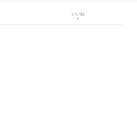
いいね
4