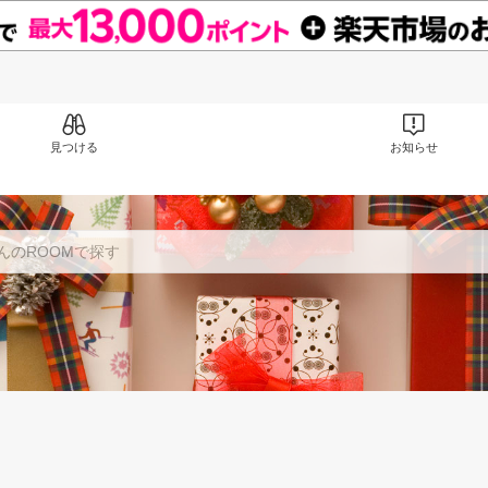
見つける
お知らせ