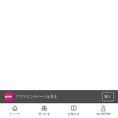
アプリでこのページを見る
開く
フィード
見つける
お知らせ
my ROOM