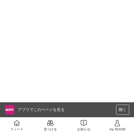
アプリでこのページを見る
開く
フィード
見つける
お知らせ
my ROOM