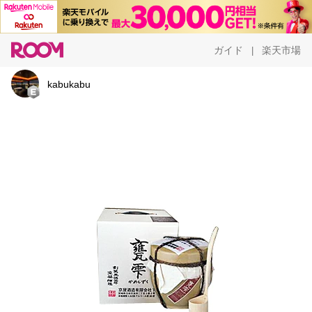
ガイド
楽天市場
|
kabukabu