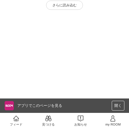
さらに読み込む
アプリでこのページを見る
開く
フィード
見つける
お知らせ
my ROOM