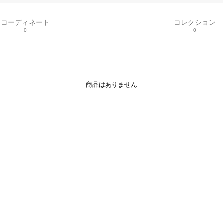
コーディネート
コレクション
0
0
商品はありません