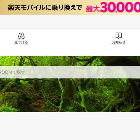
見つける
お知らせ