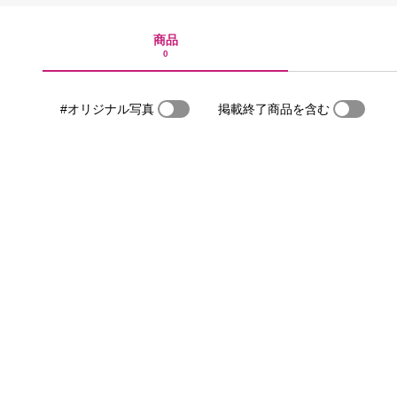
商品
0
#オリジナル写真
掲載終了商品を含む