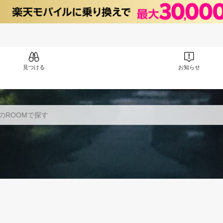
見つける
お知らせ