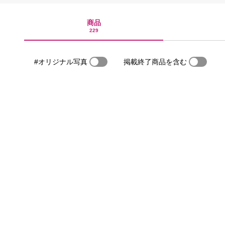
商品
229
#オリジナル写真
掲載終了商品を含む