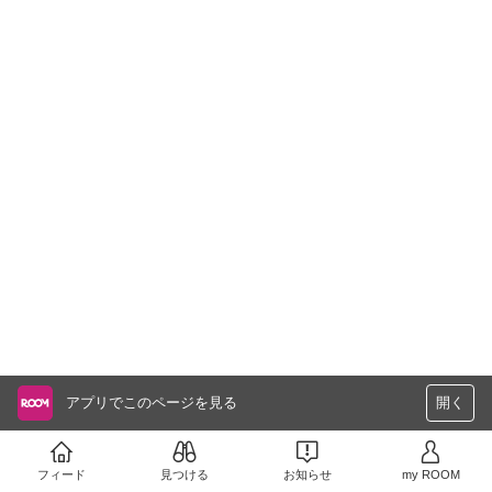
アプリでこのページを見る
開く
フィード
見つける
お知らせ
my ROOM