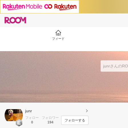
フィード
junr
フォロー
フォロワー
フォローする
0
194