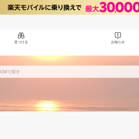
見つける
お知らせ