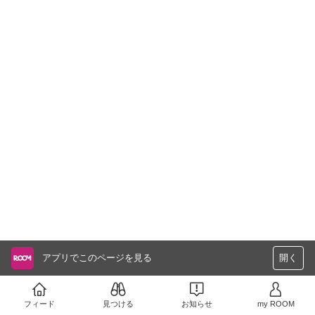
アプリでこのページを見る
開く
フィード
見つける
お知らせ
my ROOM