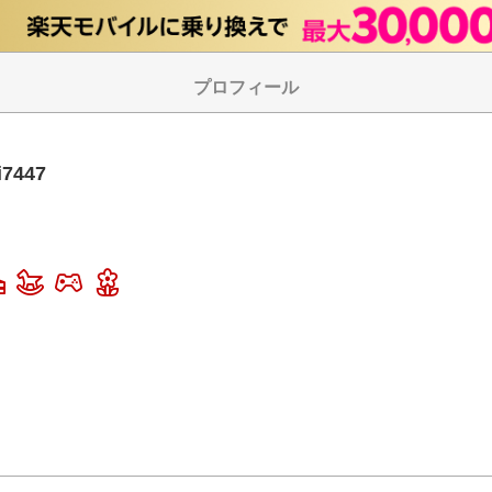
プロフィール
i7447