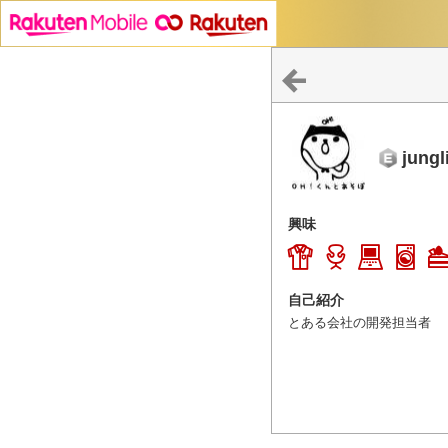
jungl
興味
自己紹介
とある会社の開発担当者