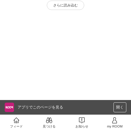
さらに読み込む
アプリでこのページを見る
開く
フィード
見つける
お知らせ
my ROOM