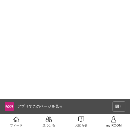
アプリでこのページを見る
開く
フィード
見つける
お知らせ
my ROOM