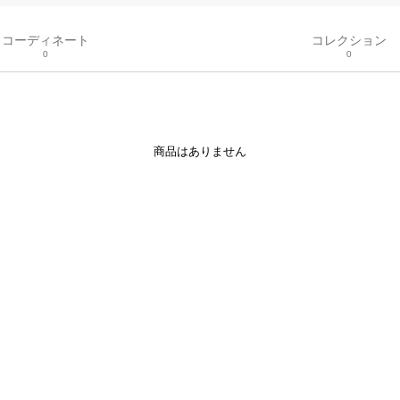
コーディネート
コレクション
0
0
商品はありません