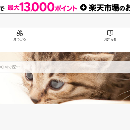
見つける
お知らせ