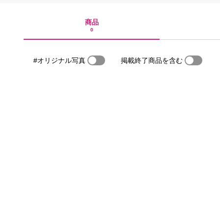
商品
0
#オリジナル写真
掲載終了商品を含む