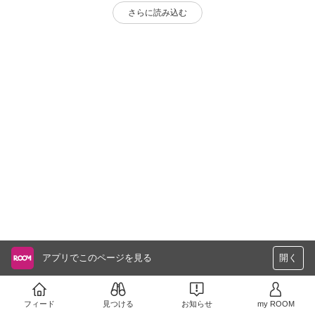
さらに読み込む
アプリでこのページを見る
開く
フィード
見つける
お知らせ
my ROOM