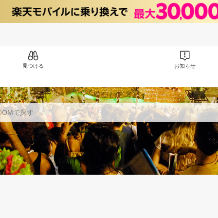
見つける
お知らせ