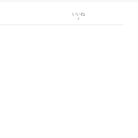
いいね
2