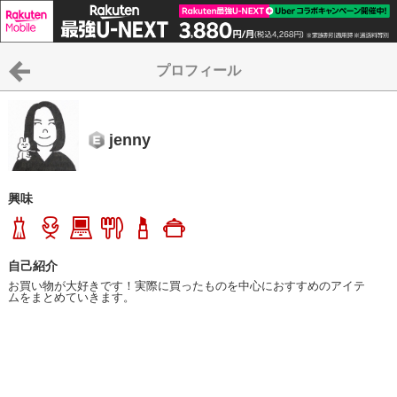
プロフィール
jenny
興味
自己紹介
お買い物が大好きです！実際に買ったものを中心におすすめのアイテ
ムをまとめていきます。