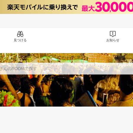
見つける
お知らせ