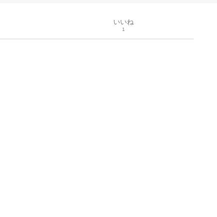
いいね
1