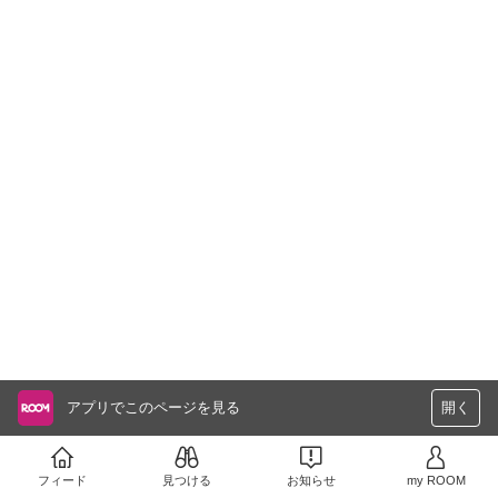
アプリでこのページを見る
開く
フィード
見つける
お知らせ
my ROOM