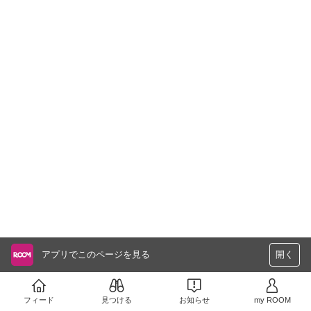
アプリでこのページを見る
開く
フィード
見つける
お知らせ
my ROOM