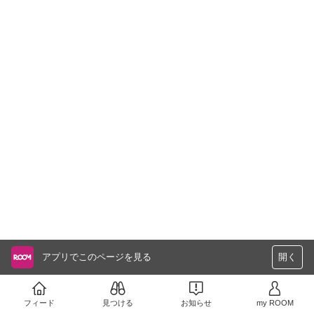
アプリでこのページを見る
開く
フィード
見つける
お知らせ
my ROOM