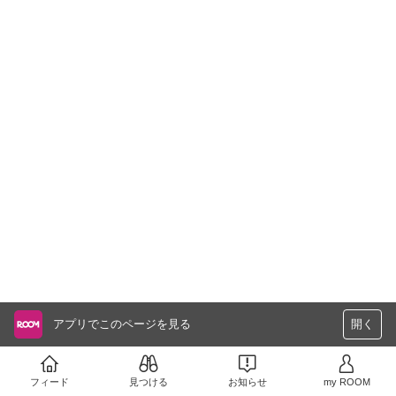
アプリでこのページを見る
開く
フィード
見つける
お知らせ
my ROOM