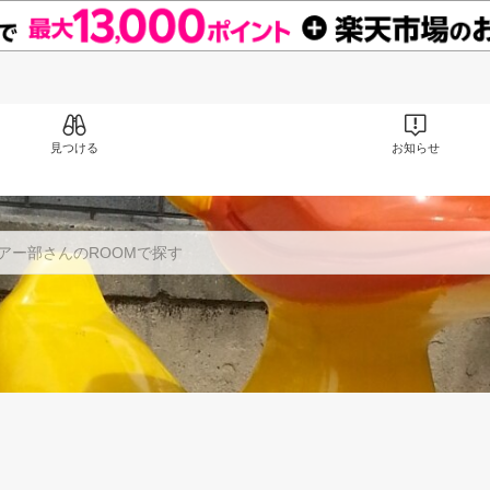
見つける
お知らせ