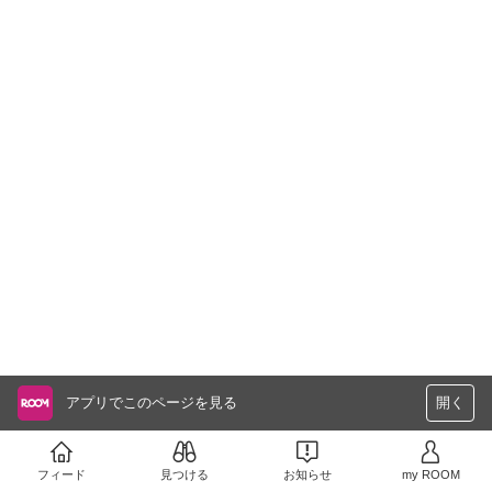
アプリでこのページを見る
開く
フィード
見つける
お知らせ
my ROOM