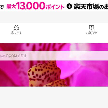
見つける
お知らせ