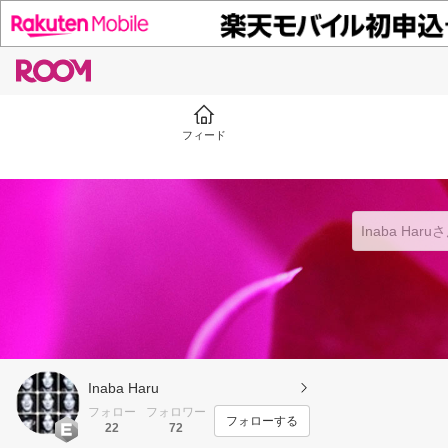
フィード
Inaba Haru
フォロー
フォロワー
フォローする
22
72