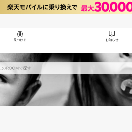
見つける
お知らせ