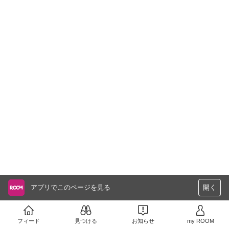
アプリでこのページを見る
開く
フィード
見つける
お知らせ
my ROOM