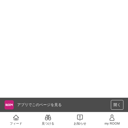
アプリでこのページを見る
開く
フィード
見つける
お知らせ
my ROOM