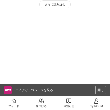
さらに読み込む
アプリでこのページを見る
開く
フィード
見つける
お知らせ
my ROOM