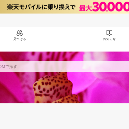
見つける
お知らせ