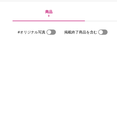
商品
0
#オリジナル写真
掲載終了商品を含む