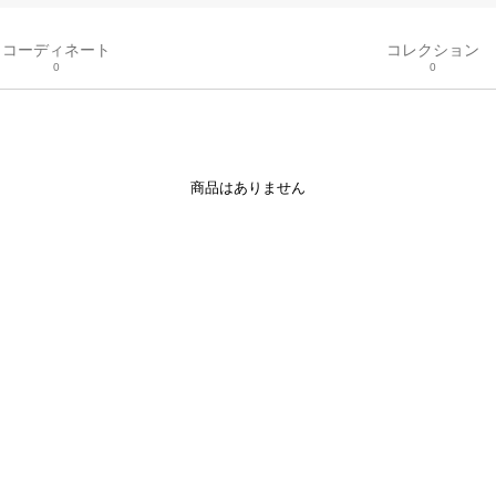
コーディネート
コレクション
0
0
商品はありません