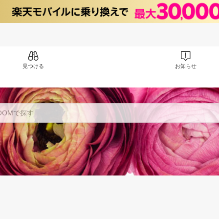
見つける
お知らせ