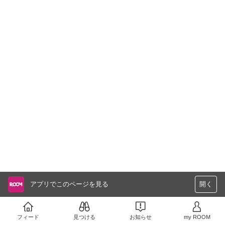
アプリでこのページを見る
開く
フィード
見つける
お知らせ
my ROOM