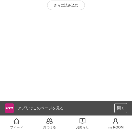
さらに読み込む
アプリでこのページを見る
開く
フィード
見つける
お知らせ
my ROOM