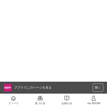
アプリでこのページを見る
開く
フィード
見つける
お知らせ
my ROOM