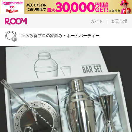
ガイド
楽天市場
|
コウ/飲食プロの家飲み・ホームパーティー