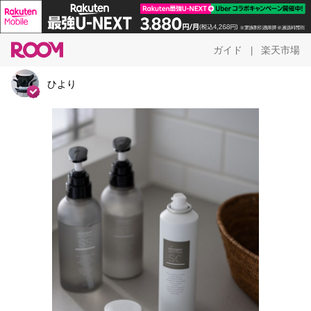
ガイド
楽天市場
|
ひより