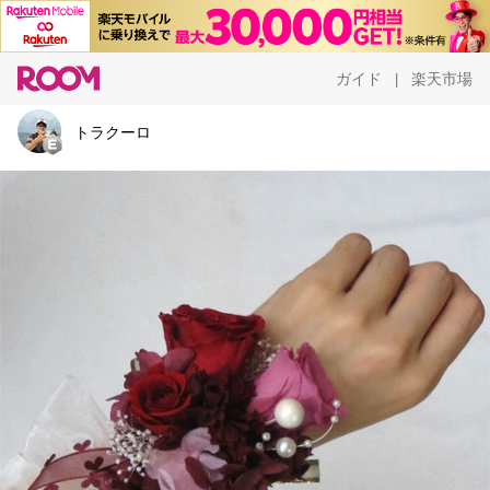
ガイド
楽天市場
|
トラクーロ