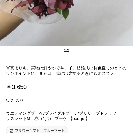
1/2
写真よりも、実物は鮮やかでキレイ。結婚式のお色直しのときの
ワンポイントに。または、式に出席するときにもオススメ。
￥3,650
2
0
ウエディングブーケ/ブライダルブーケ/プリザーブドフラワー
リスレットM 赤（1点） ブーケ 【bouqet】
フラワーギフト ブルーマート