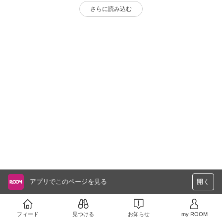
さらに読み込む
アプリでこのページを見る
開く
フィード
見つける
お知らせ
my ROOM